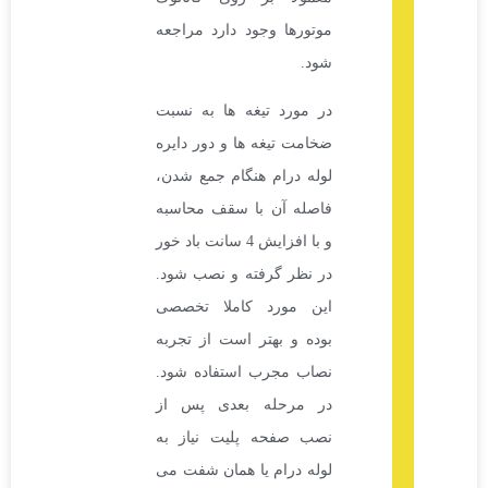
موتورها وجود دارد مراجعه
شود.
در مورد تیغه ها به نسبت
ضخامت تیغه ها و دور دایره
لوله درام هنگام جمع شدن،
فاصله آن با سقف محاسبه
و با افزایش 4 سانت باد خور
در نظر گرفته و نصب شود.
این مورد کاملا تخصصی
بوده و بهتر است از تجربه
نصاب مجرب استفاده شود.
در مرحله بعدی پس از
نصب صفحه پلیت نیاز به
لوله درام یا همان شفت می