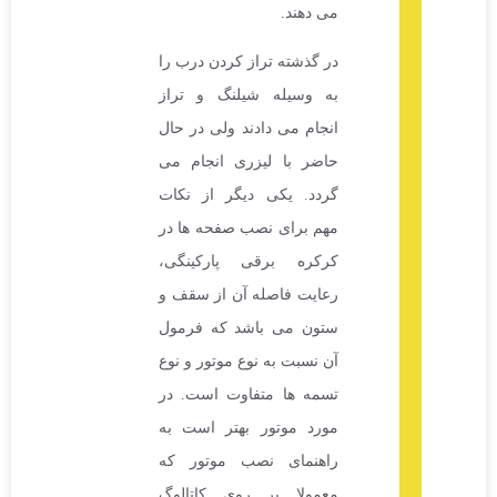
می دهند.
در گذشته تراز کردن درب را
به وسیله شیلنگ و تراز
انجام می دادند ولی در حال
حاضر با لیزری انجام می
گردد. یکی دیگر از نکات
مهم برای نصب صفحه ها در
کرکره برقی پارکینگی،
رعایت فاصله آن از سقف و
ستون می باشد که فرمول
آن نسبت به نوع موتور و نوع
تسمه ها متفاوت است. در
مورد موتور بهتر است به
راهنمای نصب موتور که
معمولا بر روی کاتالوگ