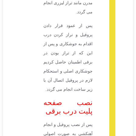
مدرن مانند تراز لیزری انجام
می گردد.
پس از عمود قرار دادن
پروفیل و تراز کردن درب
اقدام به جوشکاری و پس از
این که از تراز بودن در
برقی اطمینان حاصل کردیم
جوشکاری اصلی و استحکام
لازم در پروفیل اتصال آن با
زیر ساخت انجام می گردد.
نصب صفحه
پلیت درب برقی
پس از نصب پروفیل و انجام
آهنکشی به صورت اصولی