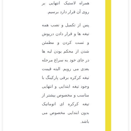
همراه لاستیک انتهایی بر
روی آن قرار دارد برسیم.
پس از تکمیل و نصب همه
تیغه ها و قرار دادن درپوش
و تست کردن و مطمئن
شدن از محکم بودن لبه ها
در جای خود به سراغ مرحله
بعدی می رویم. البته قیمت
تیغه کرکره برقی پارکینگ با
وجود تیغه ابتدایی و انتهایی
مناسب و مخصوص بیشتر از
تیغه کرکره ای اتوماتیک
بدون ابتدایی مخصوص می
باشد.