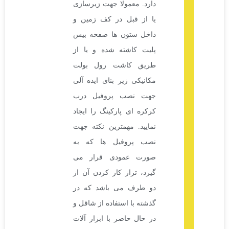
دارد. معمولا جهت زیرسازی
یا از قبل در کف زمین و
داخل ستون ها صفحه بیس
پلیت کاشته شده و یا از
طریق کاشت رول بولت
مکانیکی زیر بنای ایده آلی
جهت نصب پروفیل درب
کرکره ای پارکینگ را ایجاد
نمایید. مهمترین نکته جهت
نصب پروفیل ها که به
صورت عمودی قرار می
گیرد، تراز کار کردن آن از
دو طرف می باشد که در
گذشته با استفاده از شاقل و
در حال حاضر با ابزار آلات