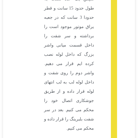
طول حدود 15 سانت و قطر
حدودا 3 سانت که در جعبه
یراق موتور موجود است را
برداشته و سر شفت را
داخل قسمت میانی واشر
بزرگ که داخل لوله نصب
کرده ایم قرار می دهیم.
واشر دوم را روی شفت و
داخل لوله لب به لب انتهای
لوله قرار داده و از طریق
جوشکاری اتصال خود را
محکم می کنیم. بعد در سر
شفت بلبرینگ را قرار داده و
محکم می کنیم.