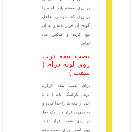
بر روی صفحه پلیت لوله را
بر روی کف ناودانی داخل
گودی آن قرار داده و به آن
پیچ کرده و فیکس می
نمایید.
نصب تیغه درب
روی لوله درام (
شفت )
برای نصب تیغه کرکره
برقی پارکینگی باید 4 یا 5
عدد از تیغه ها را جدا کرده و
به صورت تراز و در یک خط
بر روی شفت قرار دهید.
بهتر است برای نصب تیغه