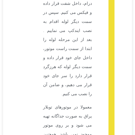
درام، داخل شفت قرار داده
و فیکس می کنیم. سپس در
سمت دیگر لوله اقدام به
نصب ایندکپ می نماییم .
بعد از این مرحله لوله را
ابتدا از سمت راست موتور،
داخل جای خود قرار داده و
سمت دیگر لوله که هرزگرد
قرار دارد را سر جای خود
قرار می دهیم، و ضامن آن
را نصب می کنیم.
معمولا در موتورهای توبلار
یراق به صورت جداگانه تهیه
می شود و بر روی موتور
موجود نمی باشد. همچنین