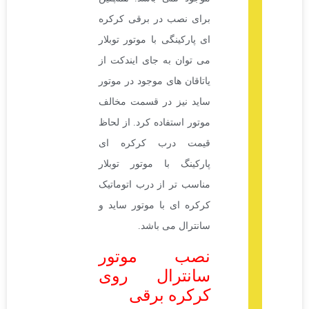
برای نصب در برقی کرکره
ای پارکینگی با موتور توبلار
می توان به جای ایندکت از
یاتاقان های موجود در موتور
ساید نیز در قسمت مخالف
موتور استفاده کرد. از لحاظ
قیمت درب کرکره ای
پارکینگ با موتور توبلار
مناسب تر از درب اتوماتیک
کرکره ای با موتور ساید و
سانترال می باشد.
نصب موتور
سانترال روی
کرکره برقی