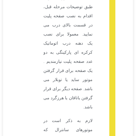
طبق توضیحات مرحله قبل،
اقدام به نصب صفحه پلیت
در قسمت بالای درب می
نمایید. معمولا برای نصب
یک دهنه درب اتوماتیک
کرکره ای پارکینگی به دو
عدد صفحه پلیت نیازمندیم .
یک صفحه برای قرار گرفتن
موتور ساید یا توبلار می
باشد. صفحه دیگر برای قرار
گرفتن یاتاقان یا هرزگرد می
باشد.
لازم به ذکر است در
موتورهای سانترال که