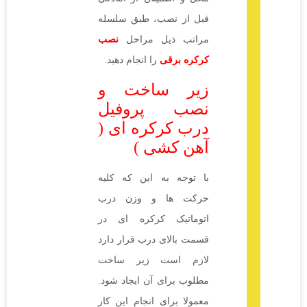
قبل از نصب، طبق سلسله
مراتب ذیل مراحل
نصب
کرکره برقی
را انجام دهید.
زیر ساخت و
نصب پروفیل
درب کرکره ای (
آهن کشی )
با توجه به این که کلیه
حرکت ها و وزن درب
اتوماتیک کرکره ای در
قسمت بالای درب قرار دارد
لازم است زیر ساخت
مطلوب برای آن ایجاد شود.
معمولا برای انجام این کار