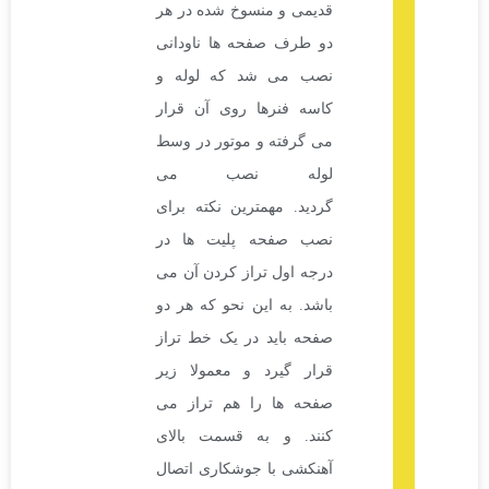
قدیمی و منسوخ شده در هر
دو طرف صفحه ها ناودانی
نصب می شد که لوله و
کاسه فنرها روی آن قرار
می گرفته و موتور در وسط
لوله نصب می
گردید. مهمترین نکته برای
نصب صفحه پلیت ها در
درجه اول تراز کردن آن می
باشد. به این نحو که هر دو
صفحه باید در یک خط تراز
قرار گیرد و معمولا زیر
صفحه ها را هم تراز می
کنند. و به قسمت بالای
آهنکشی با جوشکاری اتصال