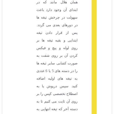
همان هلال مانند که در
ابتدای آن وجود دارد باعث
سهولت در چرخش تیغه ها
در دورهای بعدی می گردد.
پس از قرار دادن تیغه
ابتدایی و بقیه تیغه ها بر
روی لوله و پیچ و فیکس
کردن آن بر روی شفت به
صورت کشابی سایر تیغه ها
را در دسته های 5 یا 6 عددی
به تیغه های اولیه اضافه
کنید. سپس درپوش یا به
اصطلاح تخصصی کپس را بر
روی آن ثابت می کنیم تا به
دسته آخر که تیغه انتهایی به