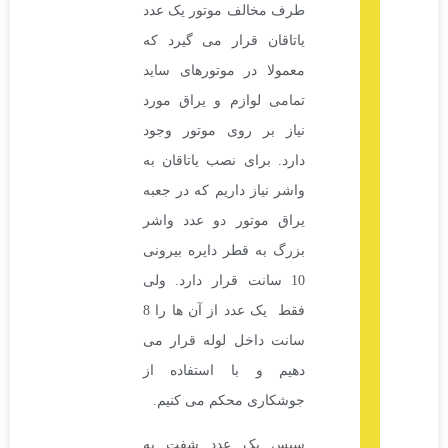
طرف مخالف موتور یک عدد
یاتاقان قرار می گیرد که
معمولا در موتورهای ساید
تمامی لوازم و یراق مورد
نیاز بر روی موتور وجود
دارد. برای نصب یاتاقان به
واشر نیاز داریم که در جعبه
یراق موتور دو عدد واشر
بزرگ به قطر دایره بیرونی
10 سانت قرار دارد. ولی
فقط یک عدد از آن ها را 8
سانت داخل لوله قرار می
دهیم و با استفاده از
جوشکاری محکم می کنیم.
سپس یک عدد شفت به