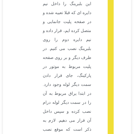
این بلبرینگ را داخل نیم
دایره ای که قبلا تعبیه شده و
در صفحه پلیت جانمایی و
متصل کرده ایم، قرار داده و
نیم دایره دوم را روی
بلبرینگ نصب می کنیم. در
طرف دیگر و بر روی صفحه
پلیت مربوط به موتور در
پارکینگ، جای قرار دادن
سمت دیگر لوله وجود دارد.
در ابتدا یراق مربوط به آن
را در سمت دیگر لوله درام
نصب کرده و سپس داخل
آن قرار می دهیم. لازم به
ذکر است که موقع نصب