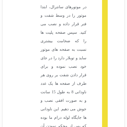
در موتورهای سانترال، ابتدا
موتور را در وسط شفت و
فنر قرار داده و نصب می
کنید. سپس صفحه پلیت ها
را که ضخامت بیشتری
نسبت به صفحه های موتور
ساید و توبلار دارد را در جای
خود نصب نموده و برای
قرار دادن شفت بر روی هر
طرف از صفحه ها یک عدد
ناودانی 8 به طول 15 سانت
و به صورت افقی نصب و
جوش می دهیم. این ناودانی
ها جایگاه لوله درام ما بوده
که پس از محکم نمودن آن