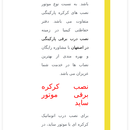
باشد. به نسبت نوع موتور
نصب های کرکره پارکینگی
متفاوت می باشد. دفتر
حفاظتی کیمیا در زمینه
نصب درب برقی پارکینگی
در اصفهان
با مشاوره رایگان
و بهره مندی از بهترین
نصاب ها در خدمت شما
عزیزان می باشد.
نصب کرکره
برقی موتور
ساید
برای نصب درب اتوماتیک
کرکره ای با موتور ساید، در