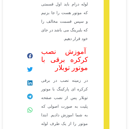
لوله درام باید اول قسمتی
که موتور هست را جا بزنیم
و سپس قسمت مخالف را
که بلبرینگ می باشد در جای
خود قرار دهیم.
آموزش نصب
کرکره برقی با
موتور توبلار
در زمینه نصب در برقی
کرکره ای پارکینگ با موتور
توبلار پس از نصب صفحه
پلیت به صورت اصولی که
به شما اموزش دادیم. ابتدا
موتور را از یک طرف لوله