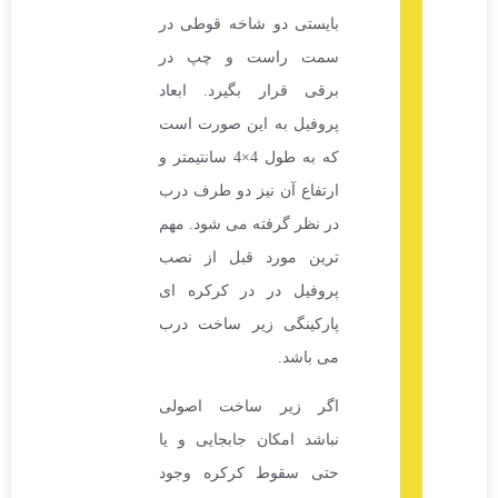
بایستی دو شاخه قوطی در
سمت راست و چپ در
برقی قرار بگیرد. ابعاد
پروفیل به این صورت است
که به طول 4×4 سانتیمتر و
ارتفاع آن نیز دو طرف درب
در نظر گرفته می شود. مهم
ترین مورد قبل از نصب
پروفیل در در کرکره ای
پارکینگی زیر ساخت درب
می باشد.
اگر زیر ساخت اصولی
نباشد امکان جابجایی و یا
حتی سقوط کرکره وجود