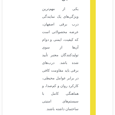
یکی از مهم‌ترین
ویژگی‌های یک نمایندگی
درب برقی اصفهان،
عرضه محصولاتی است
که کیفیت، ایمنی و دوام
آن‌ها از سوی
تولیدکنندگان معتبر تأیید
شده باشد. درب‌های
برقی باید مقاومت کافی
در برابر عوامل محیطی،
کارکرد روان و کم‌صدا، و
هماهنگی کامل با
سیستم‌های امنیتی
ساختمان داشته باشند.