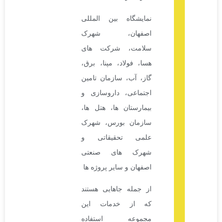
نمایشگاه بین المللی
اصفهان، شهرک
سلامت، شرکت های
هسا، فولاد، مپنا، برق،
گاز، آب، سازمان تامین
اجتماعی، داروسازی و
بیمارستان ها، هتل ها،
سازمان بورس، شهرک
علمی تحقیقاتی و
شهرک های صنعتی
اصفهان و سایر پروژه ها
از جمله جاهایی هستند
که از خدمات این
مجموعه استفاده