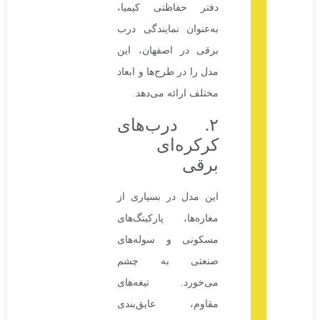
دفتر حفاظتی کیمیا،
به‌عنوان نمایندگی درب
برقی در اصفهان، این
مدل را در طرح‌ها و ابعاد
مختلف ارائه می‌دهد.
۲. درب‌های
کرکره‌ای
برقی
این مدل در بسیاری از
مغازه‌ها، پارکینگ‌های
مسکونی و سوله‌های
صنعتی به چشم
می‌خورد. تیغه‌های
مقاوم، عایق‌بندی