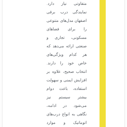
متفاوتی نیاز دارد.
نمایندگی درب برقی
اصفهان مدل‌های متنوعی
را برای فضاهای
مسکونی، تجاری و
صنعتی ارائه می‌دهد که
هر کدام ویژگی‌های
خاص خود را دارند.
انتخاب صحیح، علاوه بر
افزایش ایمنی و سهولت
استفاده، باعث دوام
بیشتر سیستم نیز
می‌شود. در ادامه،
نگاهی به انواع درب‌های
اتوماتیک و موارد