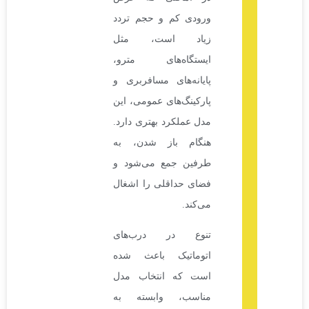
ورودی کم و حجم تردد
زیاد است، مثل
ایستگاه‌های مترو،
پایانه‌های مسافربری و
پارکینگ‌های عمومی، این
مدل عملکرد بهتری دارد.
هنگام باز شدن، به
طرفین جمع می‌شود و
فضای حداقلی را اشغال
می‌کند.
تنوع در درب‌های
اتوماتیک باعث شده
است که انتخاب مدل
مناسب، وابسته به