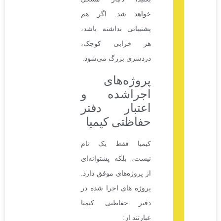
خواهد شد. اگر هم
پشتیبانی نداشته باشد،
هر خرابی کوچک،
دردسری بزرگ می‌شود.
پروژه‌های
اجراشده و
اعتبار دفتر
حفاظتی کیمیا
کیمیا فقط یک نام
نیست، بلکه پشتوانه‌ای
از پروژه‌های موفق دارد.
پروژه های اجرا شده در
دفتر حفاظتی کیمیا
عبارتند از: