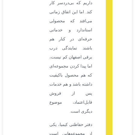
داریم که بی‌دردسر کار
کند. اما این اتفاق زمانی
می‌افتد که محصولی
استاندارد و خدماتی
حرفه‌ای در کنار هم
باشند. نمایندگی درب
برقی اصفهان کم نیست،
اما پیدا کردن مجموعه‌ای
که هم محصول باکیفیت
داشته باشد و هم خدمات
پس از فروش
قابل‌اعتماد، موضوع
دیگری است.
دفتر حفاظتی کیمیا، یکی
از مجموعه‌هایی است