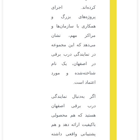
کرده‌اند. اجرای
پروژه‌های بزرگ و
همکاری با سازمان‌ها و
مراکز مهم، نشان
می‌دهد که این مجموعه
در نمایندگی درب برقی
در اصفهان، یک نام
شناخته‌شده و مورد
اعتماد است.
اگر به‌دنبال نمایندگی
درب برقی اصفهان
هستید که هم محصولی
باکیفیت ارائه دهد و هم
پشتیبانی واقعی داشته