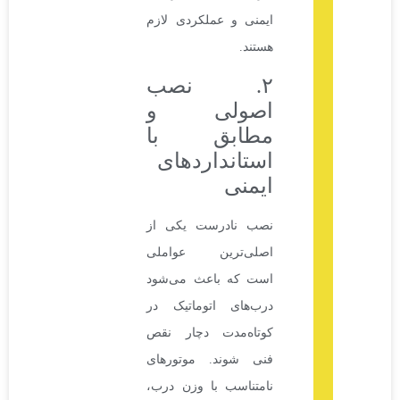
ایمنی و عملکردی لازم
هستند.
۲. نصب
اصولی و
مطابق با
استانداردهای
ایمنی
نصب نادرست یکی از
اصلی‌ترین عواملی
است که باعث می‌شود
درب‌های اتوماتیک در
کوتاه‌مدت دچار نقص
فنی شوند. موتورهای
نامتناسب با وزن درب،