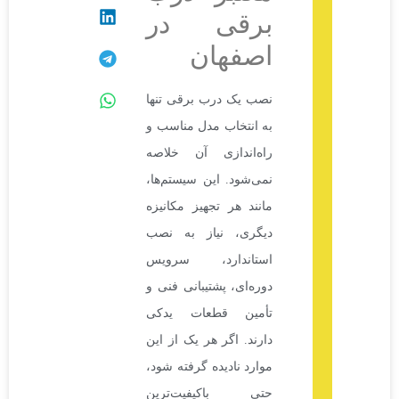
برقی در
اصفهان
نصب یک درب برقی تنها
به انتخاب مدل مناسب و
راه‌اندازی آن خلاصه
نمی‌شود. این سیستم‌ها،
مانند هر تجهیز مکانیزه
دیگری، نیاز به نصب
استاندارد، سرویس
دوره‌ای، پشتیبانی فنی و
تأمین قطعات یدکی
دارند. اگر هر یک از این
موارد نادیده گرفته شود،
حتی باکیفیت‌ترین