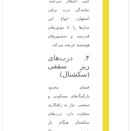
کمی اشغال می‌کنند.
نمایندگی درب برقی
اصفهان، انواع این
مدل‌ها را با موتورهای
قدرتمند و سنسورهای
هوشمند عرضه می‌کند.
۴. درب‌های
زیر سقفی
(سکشنال)
فضای محدود
پارکینگ‌های مسکونی و
صنعتی، نیاز به راهکاری
متفاوت دارد. درب‌های
سکشنال هنگام باز