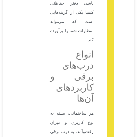
باشد، دفتر حفاظتی
کیمیا یکی از گزینه‌هایی
است که می‌تواند
انتظارات شما را برآورده
کند.
انواع
درب‌های
برقی و
کاربردهای
آن‌ها
هر ساختمانی، بسته به
نوع کاربری و میزان
رفت‌وآمد، به درب برقی