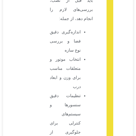
باید قبل از نصب،
بررسی‌های لازم را
انجام دهد، از جمله:
اندازه‌گیری دقیق
فضا و بررسی
نوع سازه
انتخاب موتور و
متعلقات مناسب
برای وزن و ابعاد
درب
تنظیمات دقیق
سنسورها و
سیستم‌های
کنترلی برای
جلوگیری از