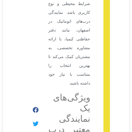
شرایط محیطی و نوع
کاربری باشد. نمایندگی
درب‌های اتوماتیک در
اصفهان، مانند دفتر
حفاظتی کیمیا، با ارائه
مشاوره تخصصی، به
مشتریان کمک می‌کند تا
بهترین انتخاب را
متناسب با نیاز خود
داشته باشند.
ویژگی‌های
یک
نمایندگی
معتبر درب