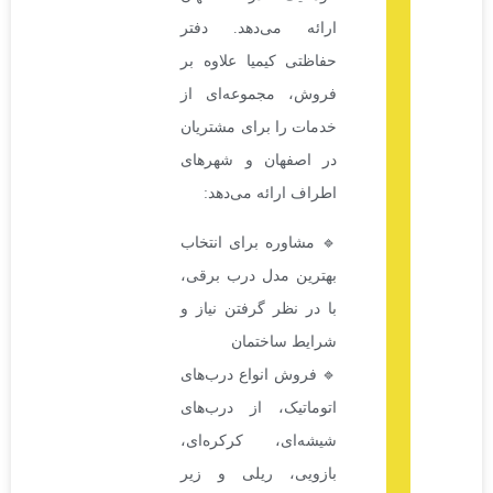
ارائه می‌دهد. دفتر
حفاظتی کیمیا علاوه بر
فروش، مجموعه‌ای از
خدمات را برای مشتریان
در اصفهان و شهرهای
اطراف ارائه می‌دهد:
🔹 مشاوره برای انتخاب
بهترین مدل درب برقی،
با در نظر گرفتن نیاز و
شرایط ساختمان
🔹 فروش انواع درب‌های
اتوماتیک، از درب‌های
شیشه‌ای، کرکره‌ای،
بازویی، ریلی و زیر