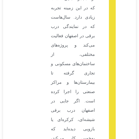
که در این زمینه تجربه
زیادی دارد. سال‌هاست
که در نمایندگی درب
برقی در اصفهان فعالیت
می‌کند و پروژه‌های
مختلفی، از
ساختمان‌های مسکونی و
تجاری گرفته تا
بیمارستان‌ها و مراکز
صنعتی را اجرا کرده
است. اگر جایی در
اصفهان درب برقی
شیشه‌ای، کرکره‌ای یا
بازویی دیده‌اید که
به‌خوبی کار می‌کند،