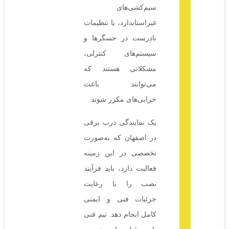
سیم‌کشی‌های
غیراستاندارد، یا تنظیمات
نادرست در حسگرها و
سیستم‌های کنترلی،
مشکلاتی هستند که
می‌توانند باعث
خرابی‌های مکرر شوند.
یک نمایندگی درب برقی
در اصفهان که به‌صورت
تخصصی در این زمینه
فعالیت دارد، باید فرآیند
نصب را با رعایت
جزئیات فنی و ایمنی
کامل انجام دهد. تیم فنی