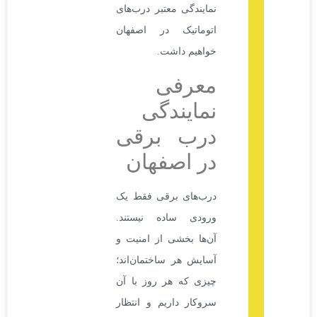
نمایندگی معتبر درب‌های
اتوماتیک در اصفهان
خواهیم داشت.
معرفی
نمایندگی
درب برقی
در اصفهان
درب‌های برقی فقط یک
ورودی ساده نیستند.
آن‌ها بخشی از امنیت و
آسایش هر ساختمان‌اند؛
چیزی که هر روز با آن
سروکار داریم و انتظار