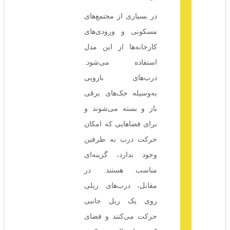
در بسیاری از مجتمع‌های
مسکونی و ورودی‌های
کارخانه‌ها از این مدل
استفاده می‌شود.
درب‌های بازویی
به‌وسیله جک‌های برقی
باز و بسته می‌شوند و
برای فضاهایی که امکان
حرکت درب به طرفین
وجود ندارد، گزینه‌ای
مناسب هستند. در
مقابل، درب‌های ریلی
روی یک ریل جانبی
حرکت می‌کنند و فضای