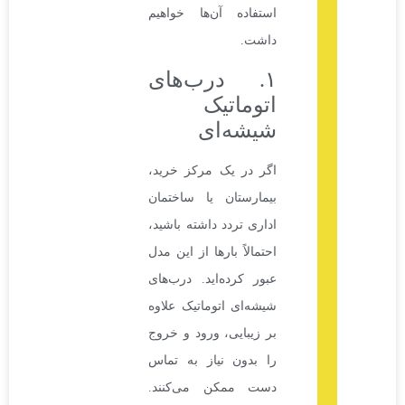
استفاده آن‌ها خواهیم
داشت.
۱. درب‌های
اتوماتیک
شیشه‌ای
اگر در یک مرکز خرید،
بیمارستان یا ساختمان
اداری تردد داشته باشید،
احتمالاً بارها از این مدل
عبور کرده‌اید. درب‌های
شیشه‌ای اتوماتیک علاوه
بر زیبایی، ورود و خروج
را بدون نیاز به تماس
دست ممکن می‌کنند.