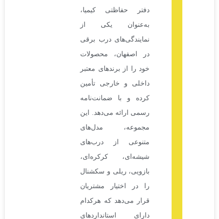
دفتر حفاظتی کیمیا،
به‌عنوان یکی از
نمایندگی‌های درب برقی
در اصفهان، محصولات
خود را از برندهای معتبر
داخلی و خارجی تأمین
کرده و با ضمانت‌نامه
رسمی ارائه می‌دهد. این
مجموعه، مدل‌های
متنوعی از درب‌های
شیشه‌ای، کرکره‌ای،
بازویی، ریلی و سکشنال
را در اختیار مشتریان
قرار می‌دهد که هرکدام
دارای استانداردهای