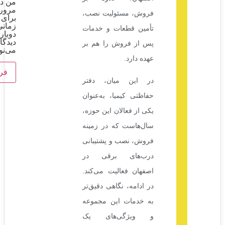
من در
مرورگر
فروش، مسئولیت نصب،
برای
زمانی که
تأمین قطعات و خدمات
دوباره
دیدگاهی
پس از فروش را هم بر
می‌نویسم.
عهده دارد.
در این میان، دفتر
حفاظتی کیمیا، به‌عنوان
یکی از فعالان این حوزه،
سال‌هاست که در زمینه
فروش، نصب و پشتیبانی
درب‌های برقی در
اصفهان فعالیت می‌کند.
در ادامه، نگاهی دقیق‌تر
به خدمات این مجموعه
و ویژگی‌های یک