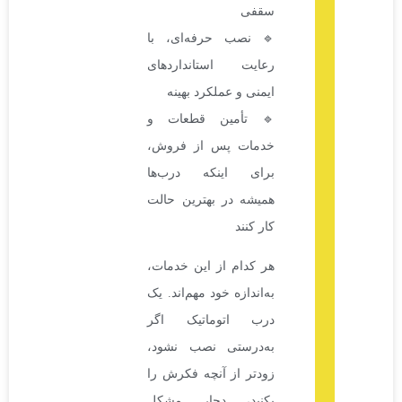
سقفی
🔹 نصب حرفه‌ای، با
رعایت استانداردهای
ایمنی و عملکرد بهینه
🔹 تأمین قطعات و
خدمات پس از فروش،
برای اینکه درب‌ها
همیشه در بهترین حالت
کار کنند
هر کدام از این خدمات،
به‌اندازه خود مهم‌اند. یک
درب اتوماتیک اگر
به‌درستی نصب نشود،
زودتر از آنچه فکرش را
بکنید، دچار مشکل