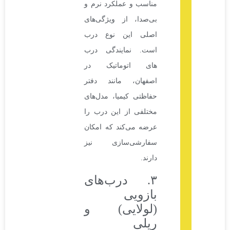
مناسب و عملکرد نرم و
بی‌صدا، از ویژگی‌های
اصلی این نوع درب
است. نمایندگی درب
های اتوماتیک در
اصفهان، مانند دفتر
حفاظتی کیمیا، مدل‌های
مختلفی از این درب را
عرضه می‌کند که امکان
سفارشی‌سازی نیز
دارند.
۳. درب‌های
بازویی
(لولایی) و
ریلی