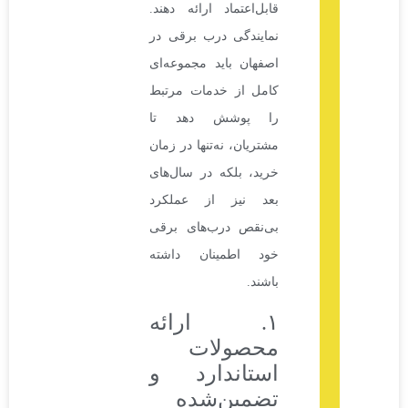
قابل‌اعتماد ارائه دهند.
نمایندگی درب برقی در
اصفهان باید مجموعه‌ای
کامل از خدمات مرتبط
را پوشش دهد تا
مشتریان، نه‌تنها در زمان
خرید، بلکه در سال‌های
بعد نیز از عملکرد
بی‌نقص درب‌های برقی
خود اطمینان داشته
باشند.
۱. ارائه
محصولات
استاندارد و
تضمین‌شده