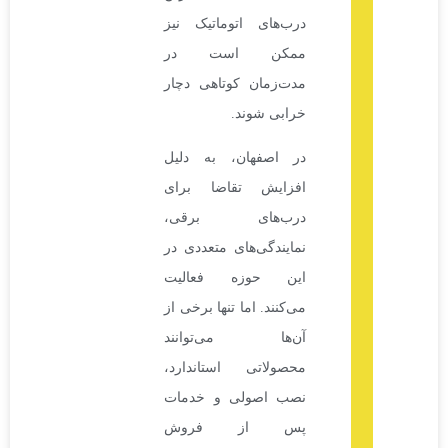
درب‌های اتوماتیک نیز
ممکن است در
مدت‌زمان کوتاهی دچار
خرابی شوند.
در اصفهان، به دلیل
افزایش تقاضا برای
درب‌های برقی،
نمایندگی‌های متعددی در
این حوزه فعالیت
می‌کنند. اما تنها برخی از
آن‌ها می‌توانند
محصولاتی استاندارد،
نصب اصولی و خدمات
پس از فروش