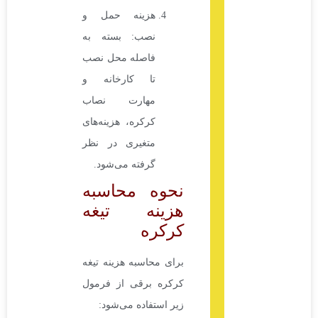
هزینه حمل و
نصب: بسته به
فاصله محل نصب
تا کارخانه و
مهارت نصاب
کرکره، هزینه‌های
متغیری در نظر
گرفته می‌شود.
نحوه محاسبه
هزینه تیغه
کرکره
برای محاسبه هزینه تیغه
کرکره برقی از فرمول
زیر استفاده می‌شود: