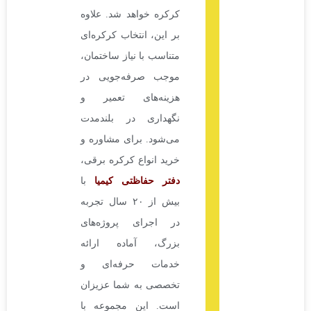
کرکره خواهد شد. علاوه
بر این، انتخاب کرکره‌ای
متناسب با نیاز ساختمان،
موجب صرفه‌جویی در
هزینه‌های تعمیر و
نگهداری در بلندمدت
می‌شود. برای مشاوره و
خرید انواع کرکره برقی،
دفتر حفاظتی کیمیا
با
بیش از ۲۰ سال تجربه
در اجرای پروژه‌های
بزرگ، آماده ارائه
خدمات حرفه‌ای و
تخصصی به شما عزیزان
است. این مجموعه با