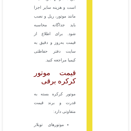
است و هزینه سایر اجزا
مانند موتور، ریل و نصب
باید جداگانه محاسبه
شود. برای اطلاع از
قیمت به‌روز و دقیق به
سایت دفتر حفاظتی
کیمیا مراجعه کنید.
قیمت موتور
کرکره برقی
موتور کرکره بسته به
قدرت و برند قیمت
متفاوتی دارد:
موتورهای توبلار