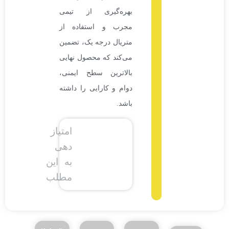
بهره‌گیری از تیمی
مجرب و استفاده از
متریال درجه یک، تضمین
می‌کند که محصول نهایی
بالاترین سطح ایمنی،
دوام و کارایی را داشته
باشد.
امتیاز
دهی
به این
مطلب