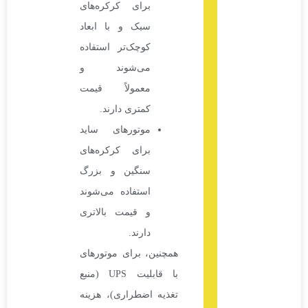
برای کرکره‌های
سبک و با ابعاد
کوچک‌تر استفاده
می‌شوند و
معمولاً قیمت
کمتری دارند.
موتورهای ساید
برای کرکره‌های
سنگین و بزرگ
استفاده می‌شوند
و قیمت بالاتری
دارند.
همچنین، برای موتورهای
با قابلیت UPS (منبع
تغذیه اضطراری)، هزینه