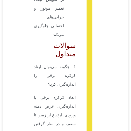
تعمیر موتور و
خرابی‌های
احتمالی جلوگیری
می‌کند.
سوالات
متداول
1- چگونه می‌توان ابعاد
کرکره برقی را
اندازه‌گیری کرد؟
ابعاد کرکره برقی با
اندازه‌گیری عرض دهنه
ورودی، ارتفاع از زمین تا
سقف و در نظر گرفتن