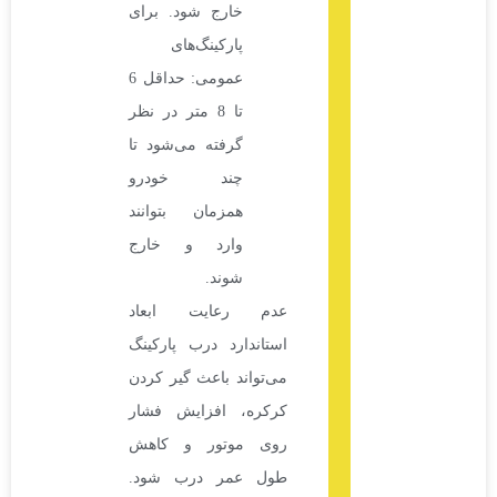
خارج شود. برای
پارکینگ‌های
عمومی: حداقل 6
تا 8 متر در نظر
گرفته می‌شود تا
چند خودرو
همزمان بتوانند
وارد و خارج
شوند.
عدم رعایت ابعاد
استاندارد درب پارکینگ
می‌تواند باعث گیر کردن
کرکره، افزایش فشار
روی موتور و کاهش
طول عمر درب شود.