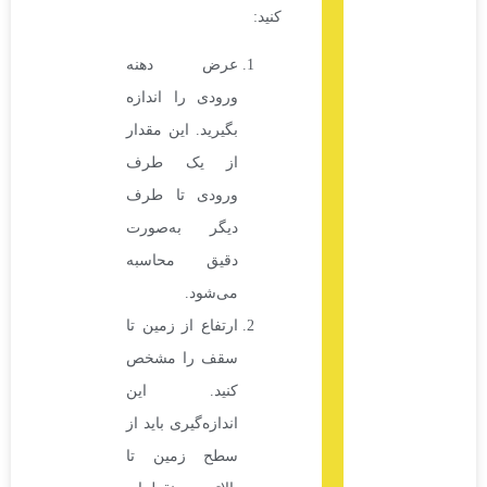
کنید:
عرض دهنه
ورودی را اندازه
بگیرید. این مقدار
از یک طرف
ورودی تا طرف
دیگر به‌صورت
دقیق محاسبه
می‌شود.
ارتفاع از زمین تا
سقف را مشخص
کنید. این
اندازه‌گیری باید از
سطح زمین تا