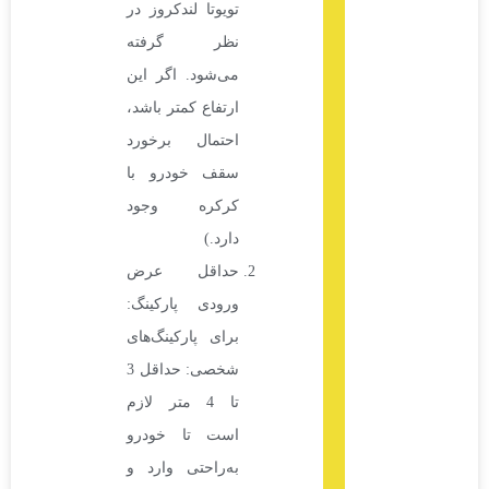
تویوتا لندکروز در
نظر گرفته
می‌شود. اگر این
ارتفاع کمتر باشد،
احتمال برخورد
سقف خودرو با
کرکره وجود
دارد.)
حداقل عرض
ورودی پارکینگ:
برای پارکینگ‌های
شخصی: حداقل 3
تا 4 متر لازم
است تا خودرو
به‌راحتی وارد و