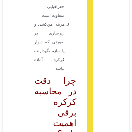
جغرافیایی
متفاوت است
هزینه آهن‌کشی و
زیرسازی در
صورتی که دیوار
یا سازه نگهدارنده
کرکره آماده
نباشد
چرا دقت
در محاسبه
کرکره
برقی
اهمیت