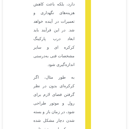
دارد، بلکه باعث کاهش
هزینه‌های نگهداری و
تعمیرات در آینده خواهد
شد. در این فرآیند باید
ابعاد درب پارکینگ
کرکره ای و سایر
مشخصات فنی به‌درستی
اندازه‌گیری شود.
به طور مثال، اگر
کرکره‌ای بدون در نظر
گرفتن فضای لازم برای
رول و موتور طراحی
شود، در زمان باز و بسته
شدن دچار مشکل شده