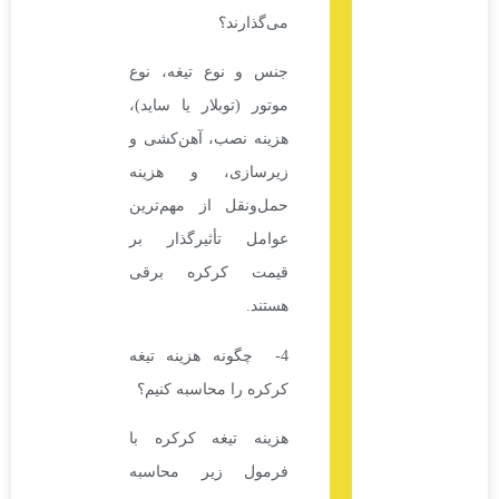
می‌گذارند؟
جنس و نوع تیغه، نوع
موتور (توبلار یا ساید)،
هزینه نصب، آهن‌کشی و
زیرسازی، و هزینه
حمل‌ونقل از مهم‌ترین
عوامل تأثیرگذار بر
قیمت کرکره برقی
هستند.
4- چگونه هزینه تیغه
کرکره را محاسبه کنیم؟
هزینه تیغه کرکره با
فرمول زیر محاسبه