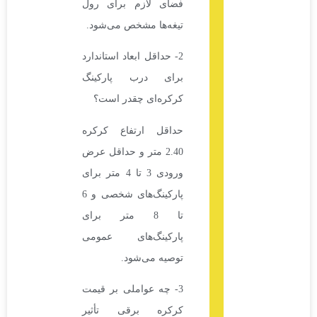
فضای لازم برای رول
تیغه‌ها مشخص می‌شود.
2- حداقل ابعاد استاندارد
برای درب پارکینگ
کرکره‌ای چقدر است؟
حداقل ارتفاع کرکره
2.40 متر و حداقل عرض
ورودی 3 تا 4 متر برای
پارکینگ‌های شخصی و 6
تا 8 متر برای
پارکینگ‌های عمومی
توصیه می‌شود.
3- چه عواملی بر قیمت
کرکره برقی تأثیر