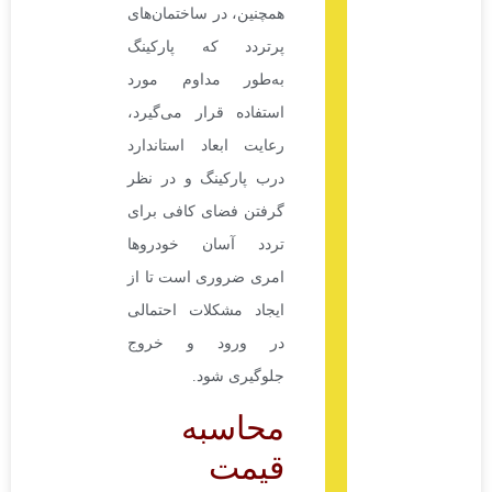
همچنین، در ساختمان‌های
پرتردد که پارکینگ
به‌طور مداوم مورد
استفاده قرار می‌گیرد،
رعایت ابعاد استاندارد
درب پارکینگ و در نظر
گرفتن فضای کافی برای
تردد آسان خودروها
امری ضروری است تا از
ایجاد مشکلات احتمالی
در ورود و خروج
جلوگیری شود.
محاسبه
قیمت