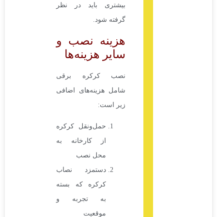
بیشتری باید در نظر
گرفته شود.
هزینه نصب و
سایر هزینه‌ها
نصب کرکره برقی
شامل هزینه‌های اضافی
زیر است:
حمل‌ونقل کرکره
از کارخانه به
محل نصب
دستمزد نصاب
کرکره که بسته
به تجربه و
موقعیت