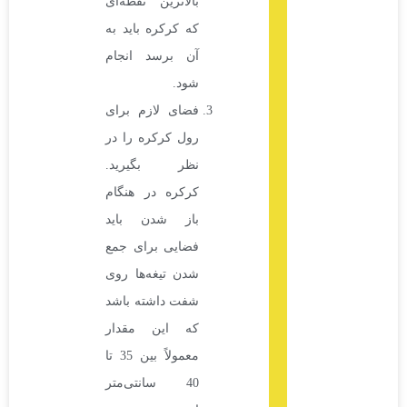
بالاترین نقطه‌ای
که کرکره باید به
آن برسد انجام
شود.
فضای لازم برای
رول کرکره را در
نظر بگیرید.
کرکره در هنگام
باز شدن باید
فضایی برای جمع
شدن تیغه‌ها روی
شفت داشته باشد
که این مقدار
معمولاً بین 35 تا
40 سانتی‌متر