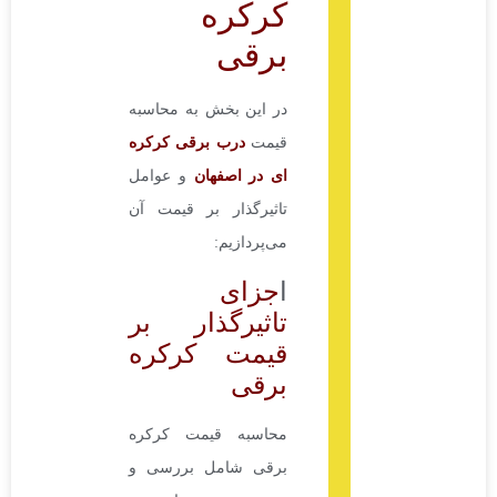
کرکره
برقی
در این بخش به محاسبه
قیمت
درب برقی کرکره
ای در اصفهان
و عوامل
تاثیرگذار بر قیمت آن
می‌پردازیم:
ا
جزای
تاثیرگذار بر
قیمت کرکره
برقی
محاسبه قیمت کرکره
برقی شامل بررسی و