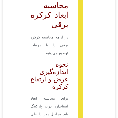
محاسبه
ابعاد کرکره
برقی
در ادامه محاسبه کرکره
برقی را با جزییات
توضیح می‌دهیم:
نحوه
اندازه‌گیری
عرض و ارتفاع
کرکره
برای محاسبه ابعاد
استاندارد درب پارکینگ
باید مراحل زیر را طی