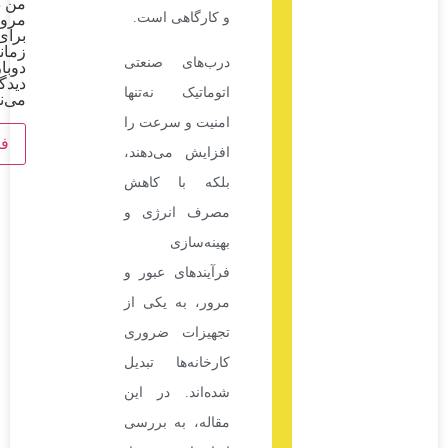
من در
و کارگاهی است.
مرورگر
برای
زمانی که
درب‌های صنعتی
دوباره
دیدگاهی
اتوماتیک نه‌تنها
می‌نویسم.
امنیت و سرعت را
افزایش می‌دهند،
بلکه با کاهش
مصرف انرژی و
بهینه‌سازی
فرآیندهای عبور و
مرور، به یکی از
تجهیزات ضروری
کارخانه‌ها تبدیل
شده‌اند. در این
مقاله، به بررسی