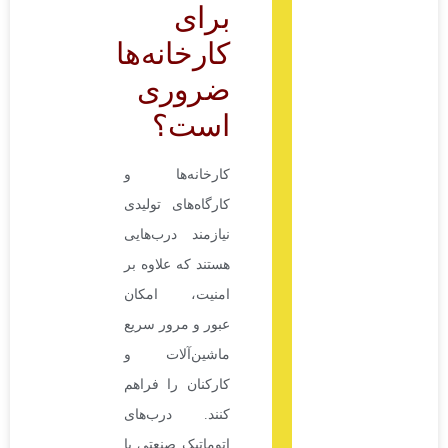
برای
کارخانه‌ها
ضروری
است؟
کارخانه‌ها و
کارگاه‌های تولیدی
نیازمند درب‌هایی
هستند که علاوه بر
امنیت، امکان
عبور و مرور سریع
ماشین‌آلات و
کارکنان را فراهم
کنند. درب‌های
اتوماتیک صنعتی با