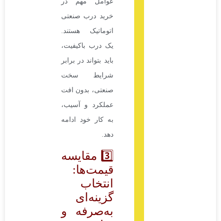
عوامل مهم در
خرید درب صنعتی
اتوماتیک هستند.
یک درب باکیفیت،
باید بتواند در برابر
شرایط سخت
صنعتی، بدون افت
عملکرد و آسیب،
به کار خود ادامه
دهد.
3️⃣ مقایسه
قیمت‌ها:
انتخاب
گزینه‌ای
به‌صرفه و