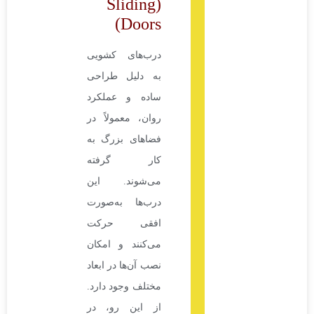
(Sliding
Doors)
درب‌های کشویی
به دلیل طراحی
ساده و عملکرد
روان، معمولاً در
فضاهای بزرگ به
کار گرفته
می‌شوند. این
درب‌ها به‌صورت
افقی حرکت
می‌کنند و امکان
نصب آن‌ها در ابعاد
مختلف وجود دارد.
از این رو، در