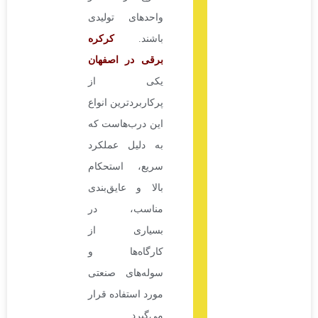
واحدهای تولیدی
باشند.
کرکره
برقی در اصفهان
یکی از
پرکاربردترین انواع
این درب‌هاست که
به دلیل عملکرد
سریع، استحکام
بالا و عایق‌بندی
مناسب، در
بسیاری از
کارگاه‌ها و
سوله‌های صنعتی
مورد استفاده قرار
می‌گیرد.