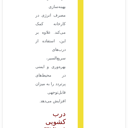
بهینه‌سازی
مصرف انرژی در
کارخانه کمک
می‌کند. علاوه بر
این، استفاده از
درب‌های
سریع‌السیر،
بهره‌وری و ایمنی
در محیط‌های
پرتردد را به میزان
قابل‌توجهی
افزایش می‌دهد.
درب
کشویی