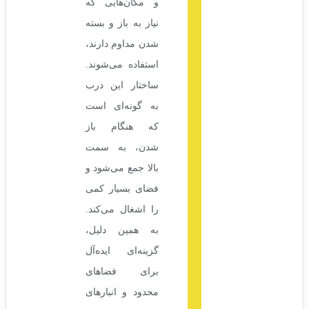
و مکان‌هایی که
نیاز به باز و بسته
شدن مداوم دارند،
استفاده می‌شوند.
ساختار این درب
به گونه‌ای است
که هنگام باز
شدن، به سمت
بالا جمع می‌شود و
فضای بسیار کمی
را اشغال می‌کند.
به همین دلیل،
گزینه‌ای ایده‌آل
برای فضاهای
محدود و انبارهای