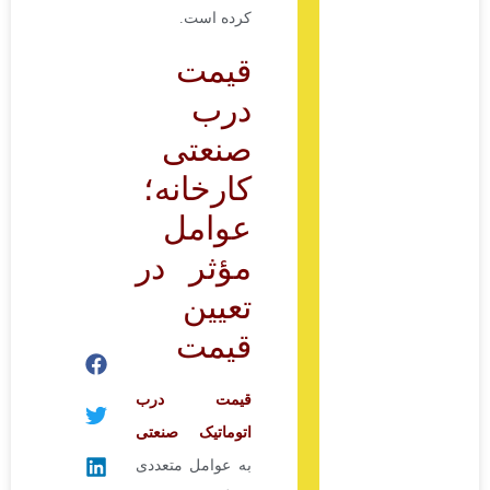
کرده است.
قیمت
درب
صنعتی
کارخانه؛
عوامل
مؤثر در
تعیین
قیمت
قیمت درب
اتوماتیک صنعتی
به عوامل متعددی