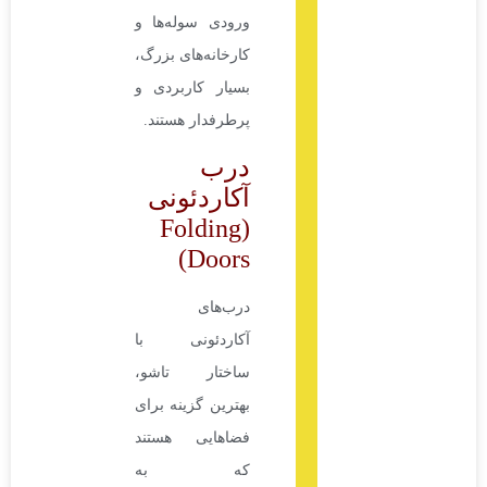
ورودی سوله‌ها و
کارخانه‌های بزرگ،
بسیار کاربردی و
پرطرفدار هستند.
درب
آکاردئونی
(Folding
Doors)
درب‌های
آکاردئونی با
ساختار تاشو،
بهترین گزینه برای
فضاهایی هستند
که به