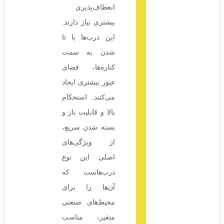
انعطاف‌پذیری
بیشتری نیاز دارند.
این درب‌ها با تا
شدن به سمت
کناره‌ها، فضای
عبور بیشتری ایجاد
می‌کنند. استحکام
بالا و قابلیت باز و
بسته شدن سریع،
از ویژگی‌های
اصلی این نوع
درب‌هاست که
آن‌ها را برای
محیط‌های صنعتی
متغیر، مناسب