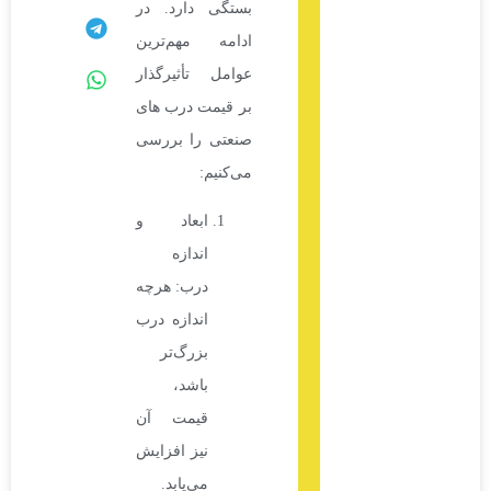
بستگی دارد. در
ادامه مهم‌ترین
عوامل تأثیرگذار
بر قیمت درب های
صنعتی را بررسی
می‌کنیم:
ابعاد و
اندازه
درب: هرچه
اندازه درب
بزرگ‌تر
باشد،
قیمت آن
نیز افزایش
می‌یابد.