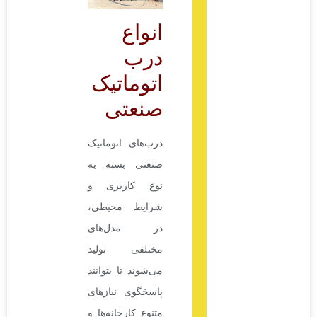
انواع
درب
اتوماتیک
صنعتی
درب‌های اتوماتیک
صنعتی بسته به
نوع کاربری و
شرایط محیطی،
در مدل‌های
مختلفی تولید
می‌شوند تا بتوانند
پاسخگوی نیازهای
متنوع کارخانه‌ها و