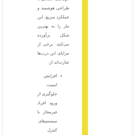
طراحی هوشمند و
عملکرد سریع، این
نیاز را به بهترین
شکل برآورده
می‌کنند. برخی از
مزایای این درب‌ها
عبارت‌اند از:
افزایش
امنیت:
جلوگیری از
ورود افراد
غیرمجاز با
سیستم‌های
کنترل