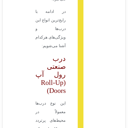
در ادامه با
رایج‌ترین انواع این
درب‌ها و
ویژگی‌های هرکدام
آشنا می‌شویم:
درب
صنعتی
رول آپ
(Roll-Up
Doors)
این نوع درب‌ها
معمولاً در
محیط‌های پرتردد