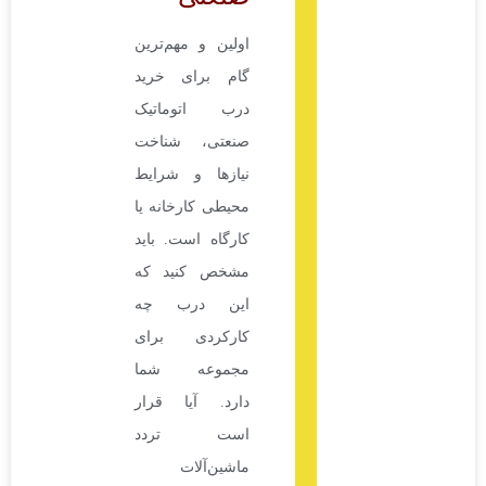
اولین و مهم‌ترین
گام برای خرید
درب اتوماتیک
صنعتی، شناخت
نیازها و شرایط
محیطی کارخانه یا
کارگاه است. باید
مشخص کنید که
این درب چه
کارکردی برای
مجموعه شما
دارد. آیا قرار
است تردد
ماشین‌آلات