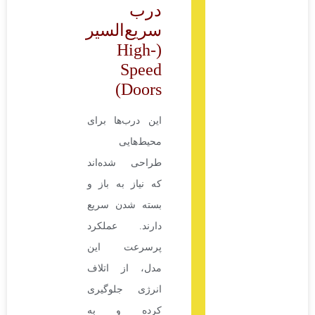
درب
سریع‌السیر
(High-
Speed
Doors)
این درب‌ها برای
محیط‌هایی
طراحی شده‌اند
که نیاز به باز و
بسته شدن سریع
دارند. عملکرد
پرسرعت این
مدل، از اتلاف
انرژی جلوگیری
کرده و به