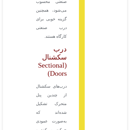
صنعتی محسوب
می‌شود، همچنین
گزینه خوبی برای
درب صنعتی
کارگاه هستند.
درب
سکشنال
(Sectional
Doors)
درب‌های سکشنال
از چندین پنل
متحرک تشکیل
شده‌اند که
به‌صورت عمودی
حرکت می‌کنند و