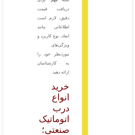
دریافت قیمت
دقیق، لازم است
اطلاعاتی مانند
ابعاد، نوع کاربرد و
ویژگی‌های
موردنظر خود را
به کارشناسان
ارائه دهید.
خرید
انواع
درب
اتوماتیک
صنعتی؛