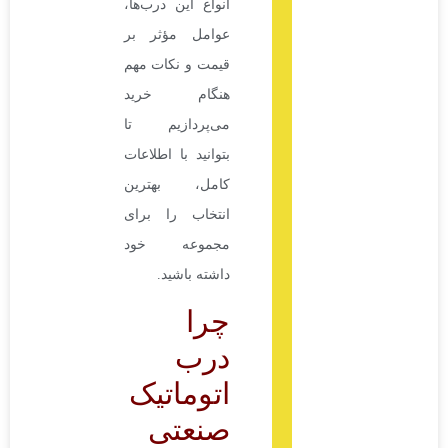
انواع این درب‌ها،
عوامل مؤثر بر
قیمت و نکات مهم
هنگام خرید
می‌پردازیم تا
بتوانید با اطلاعات
کامل، بهترین
انتخاب را برای
مجموعه خود
داشته باشید.
چرا
درب
اتوماتیک
صنعتی