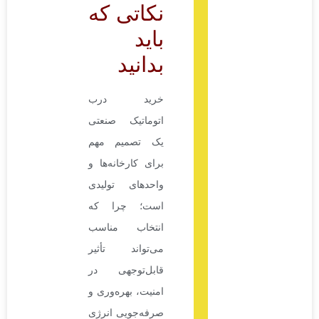
نکاتی که
باید
بدانید
خرید درب
اتوماتیک صنعتی
یک تصمیم مهم
برای کارخانه‌ها و
واحدهای تولیدی
است؛ چرا که
انتخاب مناسب
می‌تواند تأثیر
قابل‌توجهی در
امنیت، بهره‌وری و
صرفه‌جویی انرژی