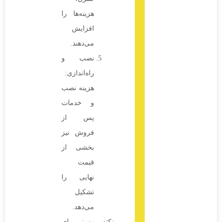
هزینه‌ها را
افزایش
می‌دهند.
نصب و
راه‌اندازی:
هزینه نصب
و خدمات
پس از
فروش نیز
بخشی از
قیمت
نهایی را
تشکیل
می‌دهد.
نکته مهم: برای