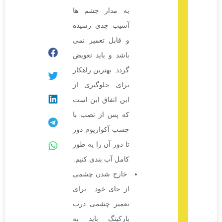
به مدار چشم ها
آسیب جدی رسیده
و قابل تعمیر نمی
باشد و باید تعویض
گردد. بهترین راهکار
برای جلوگیری از
این اتفاق این است
که پس از نصب با
چسب آکواریوم دور
تا دور آن را یه طور
کامل آب بندی کنیم.
خارج شدن چشمی
از جای خود : برای
تعمیر چشمی درب
پارکینگ باید به