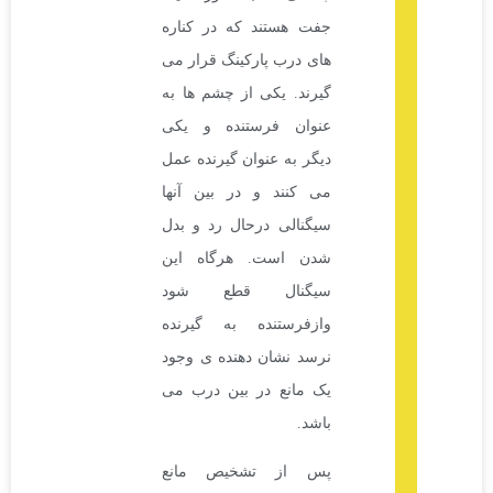
جفت هستند که در کناره
های درب پارکینگ قرار می
گیرند. یکی از چشم ها به
عنوان فرستنده و یکی
دیگر به عنوان گیرنده عمل
می کنند و در بین آنها
سیگنالی درحال رد و بدل
شدن است. هرگاه این
سیگنال قطع شود
وازفرستنده به گیرنده
نرسد نشان دهنده ی وجود
یک مانع در بین درب می
باشد.
پس از تشخیص مانع