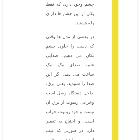
چشم وجود دارد، که فقط
یکی از این چشم ها دارای
رله هستند.
در بعضی از مدل ها وقتی
که دست را جلوی چشم
تکان می دهیم، صدایی
شبیه صدای تیک تیک
ساعت می دهد. اگر این
صدا را شنیدید، یعنی برق،
داخل دستگاه وصل است
وخرابی ریموت از برق آن
نیست و خود ریموت خراب
است، و اختیاج به تعمیر
دارد. در صورتی که عیب
از ریموت باشد، دو حالت