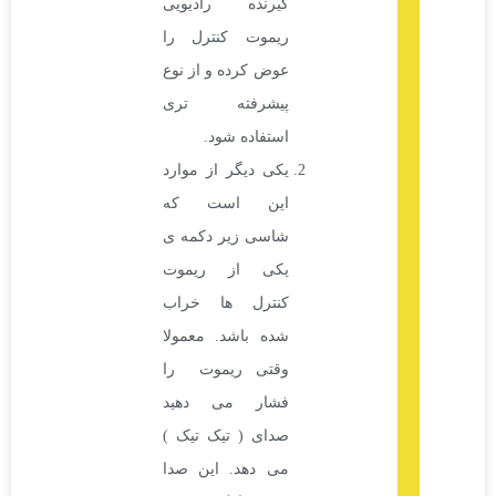
گیرنده رادیویی
ریموت کنترل را
عوض کرده و از نوع
پیشرفته تری
استفاده شود.
یکی دیگر از موارد
این است که
شاسی زیر دکمه ی
یکی از ریموت
کنترل ها خراب
شده باشد. معمولا
وقتی ریموت را
فشار می دهید
صدای ( تیک تیک )
می دهد. این صدا