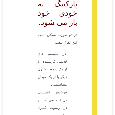
پارکینگ به
خودی خود
باز می شود.
در دو صورت ممکن است
این اتفاق بیفتد.
در سیستم های
قدیمی فرستنده یا
از یک ریموت کنترل
دیگر یا از یک میدان
مغناطیسی
فرکانس اشتباهی
دریافت می کند و
در ریموت کنترل