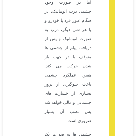
اما در صورت وجود
چشمی درب اتوماتیک، در
هنگام عبور فرد یا خودرو و
یا هر شی دیگر، درب به
صورت اتوماتیک و پس از
دریافت پیام از چشمی ها
متوقف یا در جهت باز
شدن حرکت می کند.
همین عملکرد چشمی
باعث جلوگیری از بروز
بسیاری از خسارت های
جسمانی و مالی خواهد شد
پس نصب آن بسیار
ضروری است.
چشمی ها به صورت یک