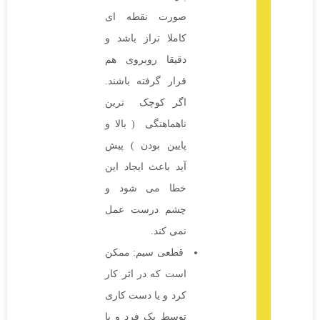
صورت نقطه ای
کاملا تراز باشد و
دقیقا روبروی هم
قرار گرفته باشند.
اگر کوچک ترین
ناهماهنگی ( بالا و
پایین بودن ) پیش
آید باعث ایجاد این
خطا می شود و
چشم درست عمل
نمی کند.
قطعی سیم: ممکن
است که در اثر کار
کرد و یا دست کاری
توسط یک فرد و یا