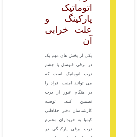
اتوماتیک
پارکینگ و
علت خرابی
آن
یکی از بخش های مهم یک
در برقی فتوسل یا چشم
درب اتوماتیک است که
می توانند امنیت افراد را
در هنگام عبور از درب
تضمین کنند. توصیه
کارشناسان دفتر حفاظتی
کیمیا به خریداران محترم
درب برقی پارکینگی در