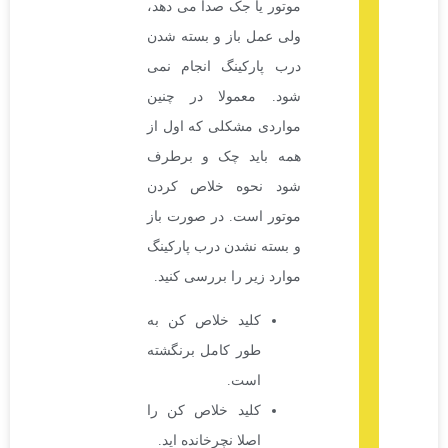
موتور یا جک صدا می دهد،
ولی عمل باز و بسته شدن
درب پارکینگ انجام نمی
شود. معمولا در چنین
مواردی مشکلی که اول از
همه باید چک و برطرف
شود نحوه خلاص کردن
موتور است. در صورت باز
و بسته نشدن درب پارکینگ
موارد زیر را بررسی کنید.
کلید خلاص کن به
طور کامل برنگشته
است.
کلید خلاص کن را
اصلا نچرخانده اید.