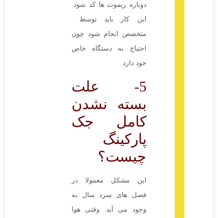
دوباره ریموت ها کد شود.
این کار باید توسط
متخصص انجام شود چون
احتیاج به دستگاه خاص
خود دارد
5- علت
بسته نشدن
کامل جک
پارکینگ
چیست؟
این مشکل معمولا در
فصل های سرد سال به
وجود می آید. وقتی هوا