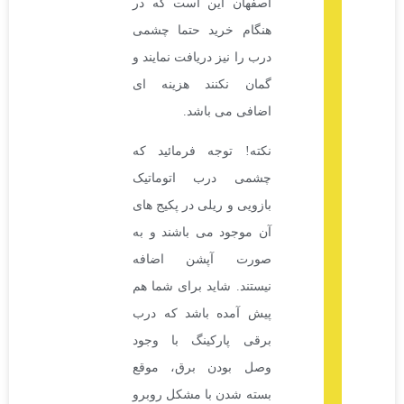
اصفهان این است که در
هنگام خرید حتما چشمی
درب را نیز دریافت نمایند و
گمان نکنند هزینه ای
اضافی می باشد.
نکته! توجه فرمائید که
چشمی درب اتوماتیک
بازویی و ریلی در پکیج های
آن موجود می باشند و به
صورت آپشن اضافه
نیستند. شاید برای شما هم
پیش آمده باشد که درب
برقی پارکینگ با وجود
وصل بودن برق، موقع
بسته شدن با مشکل روبرو