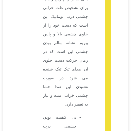
برای تشخیص علت خرابی
چشمی درب اتوماتیک این
است که دست خود را از
جلوی چشمی بالا و پایین
ببریم. نشانه سالم بودن
چشمی این است که در
زمان حرکت دست جلوی
آن صدای تیک تیک شنیده
می شود. در صورت
نشنیدن این صدا حتما
چشمی خراب است و نیاز
به تعمیر دارد.
بی کیفیت بودن
چشمی درب