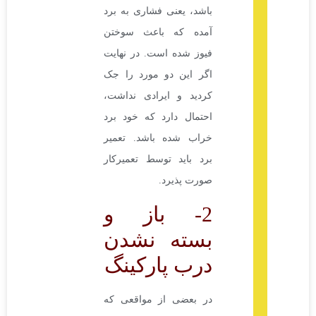
باشد، یعنی فشاری به برد
آمده که باعث سوختن
فیوز شده است. در نهایت
اگر این دو مورد را جک
کردید و ایرادی نداشت،
احتمال دارد که خود برد
خراب شده باشد. تعمیر
برد باید توسط تعمیرکار
صورت پذیرد.
2- باز و
بسته نشدن
درب پارکینگ
در بعضی از مواقعی که