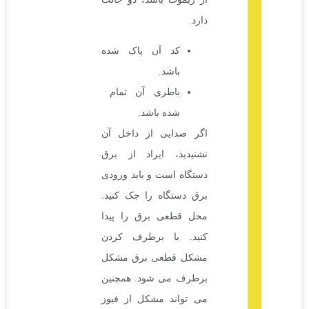
دارد.
کد آن پاک شده
باشد.
باطری آن تمام
شده باشد.
اگر صدایی از داخل آن
نشنیدید، ایراد از برق
دستگاه است و باید ورودی
برق دستگاه را جک کنید.
محل قطعی برق را پیدا
کنید. با برطرف کردن
مشکل قطعی برق مشکل
برطرف می شود. همچنین
می تواند مشکل از فیوز