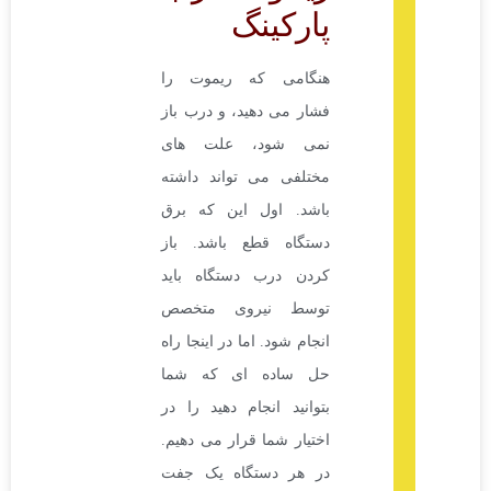
پارکینگ
هنگامی که ریموت را
فشار می دهید، و درب باز
نمی شود، علت های
مختلفی می تواند داشته
باشد. اول این که برق
دستگاه قطع باشد. باز
کردن درب دستگاه باید
توسط نیروی متخصص
انجام شود. اما در اینجا راه
حل ساده ای که شما
بتوانید انجام دهید را در
اختیار شما قرار می دهیم.
در هر دستگاه یک جفت