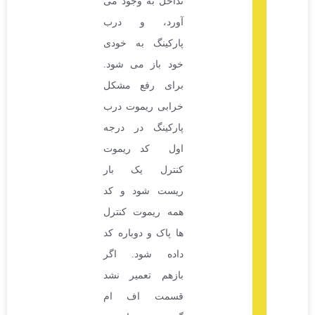
تداخل به وجود می
آورد، و درب
پارکینگ به خودی
خود باز می شود.
برای رفع مشکل
خرابی ریموت درب
پارکینگ در درجه
اول کد ریموت
کنترل یک بار
ریست شود و کد
همه ریموت کنترل
ها پاک و دوباره کد
داده شود. اگر
بازهم تعمیر نشد
قسمت اف ام