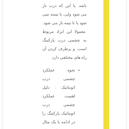
باشد. یا این که درب باز
می شود ولی، یا بسته نمی
شود یا تا نیمه باز می شود.
معمولا این ایراد مربوط
به چشمی درب پارکینگ
است، و برطرف کردن آن
راه های مختلفی دارد.
نحوه عملکرد
چشمی درب
اتوماتیک : دلیل
اهمیت عملکرد
چشمی درب
اتوماتیک پارکینگ را
در ادامه با یک مثال