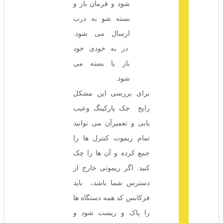
شود و فرمان باز و
بسته شو به درب
ارسال می شود.
در به خودی خود
باز یا بسته می
شود.
برای بررسی این مشکل
رایج جک پارکینگ وعیب
یابی و تعمیرآن می توانید
تمام ریموت کنترل ها را
جمع کرده و آن ها را چک
کنید. اگر ریموتی خارج از
دسترس شما باشد، باید
فزکانس کد همه دستگاه ها
را پاک و ریست شود و