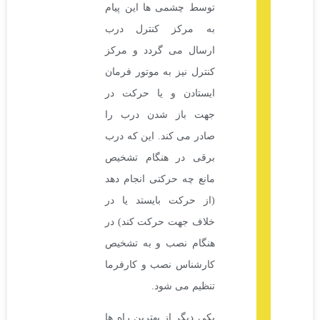
توسط چشمی ها این پیام
به مرکز کنترل درب
ارسال می گردد و مرکز
کنترل نیز به موتور فرمان
ایستادن و یا حرکت در
جهت باز شدن درب را
صادر می کند. این که درب
برقی در هنگام تشخیص
مانع چه حرکتی انجام دهد
(از حرکت بایستد یا در
خلاف جهت حرکت کند) در
هنگام نصب و به تشخیص
کارشناس نصب و کارفرما
تنظیم می شود.
یکی دیگر از بهترین راه ها