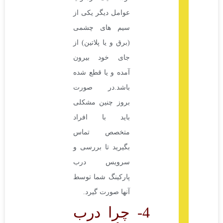
عوامل دیگر یکی از
سیم های چشمی
(برق و یا پلاتین) از
جای خود بیرون
آمده و یا قطع شده
باشد.در صورت
بروز چنین مشکلی
باید با افراد
متخصص تماس
بگیرید تا بررسی و
سرویس درب
پارکینگ شما توسط
آنها صورت گیرد.
4- چرا درب