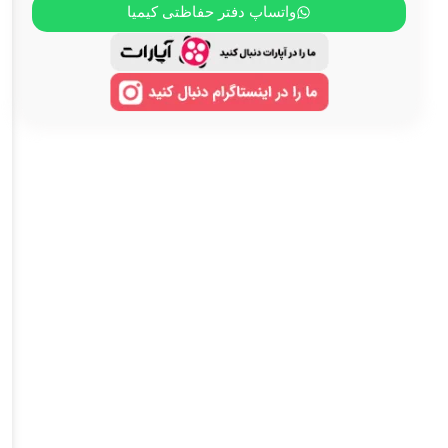
واتساپ دفتر حفاظتی کیمیا