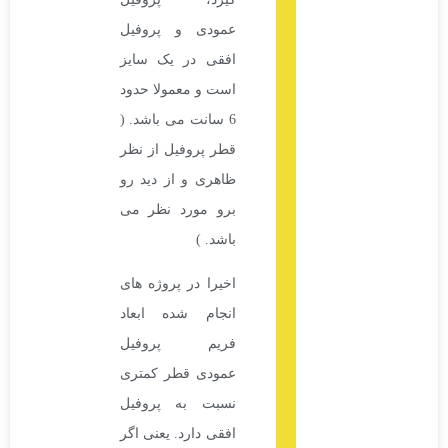
عمودی و پروفیل
افقی در یک سایز
است و معمولا حدود
6 سانت می باشد. (
قطر پروفیل از نظر
ظاهری و از دید رو
برو مورد نظر می
باشد. )
اخیرا در پروژه های
انجام شده ابعاد
فریم پروفیل
عمودی قطر کمتری
نسبت به پروفیل
افقی دارد. یعنی اگر