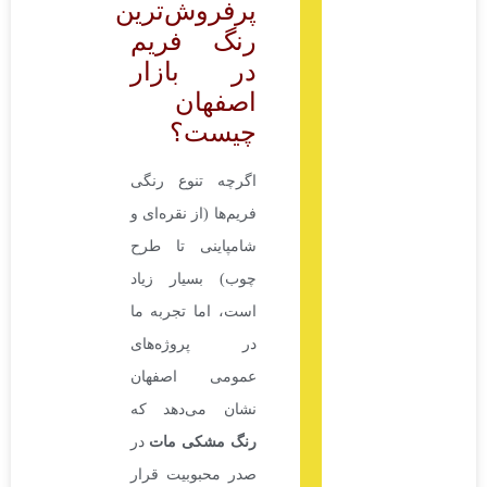
پرفروش‌ترین
رنگ فریم
در بازار
اصفهان
چیست؟
اگرچه تنوع رنگی
فریم‌ها (از نقره‌ای و
شامپاینی تا طرح
چوب) بسیار زیاد
است، اما تجربه ما
در پروژه‌های
عمومی اصفهان
نشان می‌دهد که
رنگ مشکی مات
در
صدر محبوبیت قرار