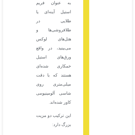
به عنوان فریم
استیل آینه‌ای یا
طلایی در
طلافروشی‌ها و
هتل‌های لوکس
می‌بینید، در واقع
ورق‌های استیل
خمکاری شده‌ای
هستند که با دقت
میلی‌متری روی
شاسی آلومینیومی
کاور شده‌اند.
این ترکیب دو مزیت
بزرگ دارد: