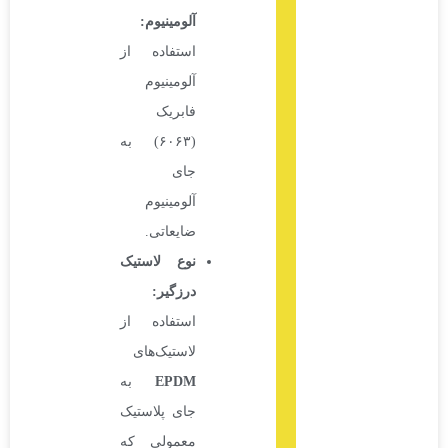
آلومینیوم
:
استفاده از
آلومینیوم
فابریک
(۶۰۶۳) به
جای
آلومینیوم
ضایعاتی.
نوع لاستیک
درزگیر
:
استفاده از
لاستیک‌های
EPDM
به
جای پلاستیک
معمولی که