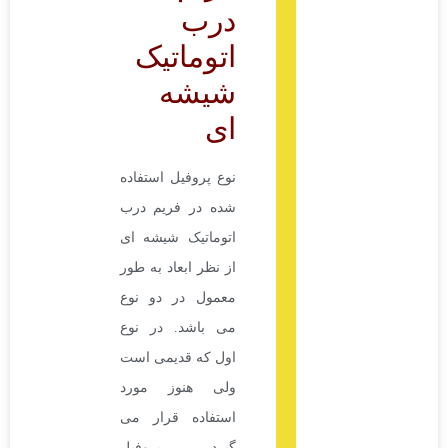
درب
اتوماتیک
شیشه
ای
نوع پروفیل استفاده
شده در فریم درب
اتوماتیک شیشه ای
از نظر ابعاد به طور
معمول در دو نوع
می باشد. در نوع
اول که قدیمی است
ولی هنوز مورد
استفاده قرار می
گیرد، پروفیل