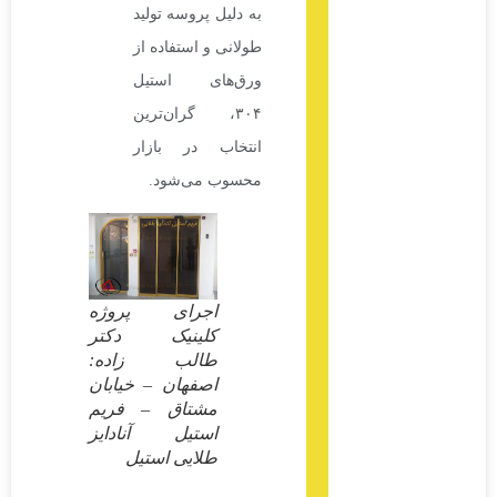
به دلیل پروسه تولید
طولانی و استفاده از
ورق‌های استیل
۳۰۴، گران‌ترین
انتخاب در بازار
محسوب می‌شود.
اجرای پروژه
کلینیک دکتر
طالب زاده:
اصفهان – خیابان
مشتاق – فریم
استیل آنادایز
طلایی استیل