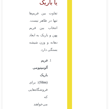
یا باریک
تفاوت بین فریم‌ها
تنها در ظاهر نیست.
انتخاب بین فریم
پهن و باریک به ابعاد
دهانه و وزن شیشه
بستگی دارد.
فریم
آلومینیومی
باریک
(Slim):
برای
فروشگاه‌هایی
که
می‌خواهند