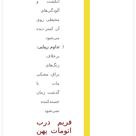
انگشت و
آلودگی‌های
محیطی روی
آن کمتر دیده
می‌شود.
تداوم زیبایی
:
برخلاف
رنگ‌های
براق، مشکی
مات با
گذشت زمان
خسته‌کننده
نمی‌شود.
فریم درب
اتومات پهن