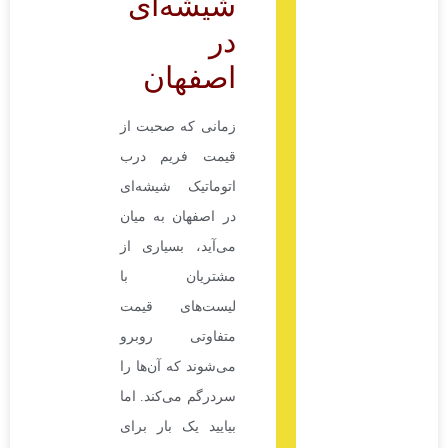
شیشه‌ای
در
اصفهان
زمانی که صحبت از
قیمت فریم درب
اتوماتیک شیشه‌ای
در اصفهان به میان
می‌آید، بسیاری از
مشتریان با
لیست‌های قیمت
متفاوتی روبرو
می‌شوند که آن‌ها را
سردرگم می‌کند. اما
بیایید یک بار برای