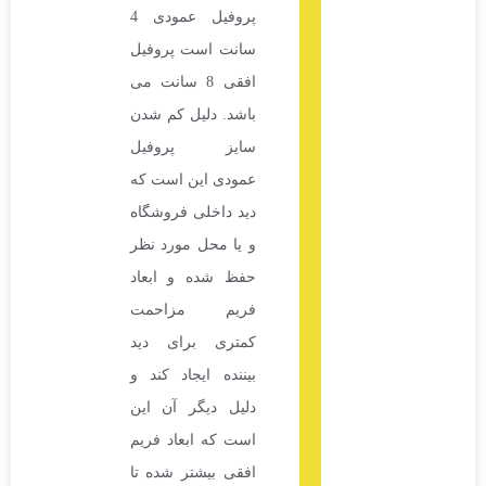
پروفیل عمودی 4
سانت است پروفیل
افقی 8 سانت می
باشد. دلیل کم شدن
سایز پروفیل
عمودی این است که
دید داخلی فروشگاه
و یا محل مورد نظر
حفظ شده و ابعاد
فریم مزاحمت
کمتری برای دید
بیننده ایجاد کند و
دلیل دیگر آن این
است که ابعاد فریم
افقی بیشتر شده تا