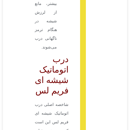
بیشتر، مانع
از لرزش
شیشه در
هنگام ترمز
ناگهانی درب
می‌شوند.
درب
اتوماتیک
شیشه ای
فریم لس
شاخصه اصلی درب
اتوماتیک شیشه ای
فریم لس این است